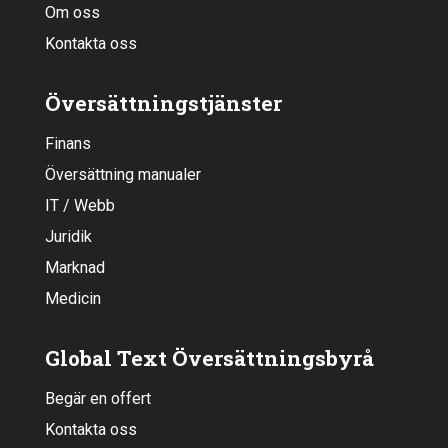
Om oss
Kontakta oss
Översättningstjänster
Finans
Översättning manualer
IT / Webb
Juridik
Marknad
Medicin
Global Text Översättningsbyrå
Begär en offert
Kontakta oss