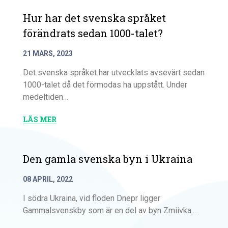
Hur har det svenska språket
förändrats sedan 1000-talet?
21 MARS, 2023
Det svenska språket har utvecklats avsevärt sedan
1000-talet då det förmodas ha uppstått. Under
medeltiden…
LÄS MER
Den gamla svenska byn i Ukraina
08 APRIL, 2022
I södra Ukraina, vid floden Dnepr ligger
Gammalsvenskby som är en del av byn Zmiivka.…