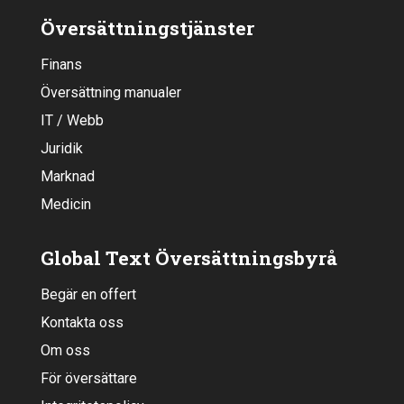
Översättningstjänster
Finans
Översättning manualer
IT / Webb
Juridik
Marknad
Medicin
Global Text Översättningsbyrå
Begär en offert
Kontakta oss
Om oss
För översättare