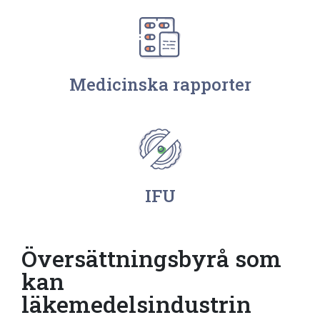
Medicinska rapporter
IFU
Översättningsbyrå som
kan
läkemedelsindustrin