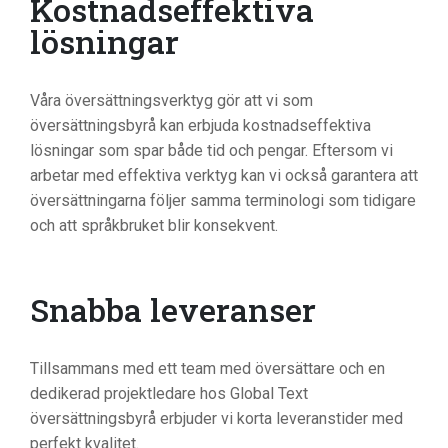
Kostnadseffektiva
lösningar
Våra översättningsverktyg gör att vi som
översättningsbyrå kan erbjuda kostnadseffektiva
lösningar som spar både tid och pengar. Eftersom vi
arbetar med effektiva verktyg kan vi också garantera att
översättningarna följer samma terminologi som tidigare
och att språkbruket blir konsekvent.
Snabba leveranser
Tillsammans med ett team med översättare och en
dedikerad projektledare hos Global Text
översättningsbyrå erbjuder vi korta leveranstider med
perfekt kvalitet.