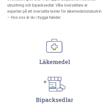
utrustning och bipacksedlar. Våra översättare är
experter på att översätta texter för läkemedelsindustrin
– Hos oss är du i trygga händer.
Läkemedel
Bipacksedlar