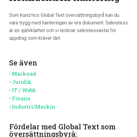
Som kund hos Global Text översättningsbyrå kan du
vara trygg med hanteringen av era dokument. Sekretess
är en självklarhet och vi tecknar sekretessavtal för
uppdrag som kräver det.
Se även
• Marknad
• Juridik
• IT / Webb
• Finans
• Industri/Maskin
Fördelar med Global Text som
översättningsbyrå: