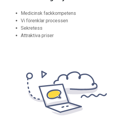
Medicinsk fackkompetens
Vi förenklar processen
Sekretess
Attraktiva priser