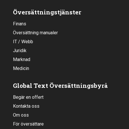
Översättningstjänster
Finans
Översättning manualer
IT / Webb
Juridik
Marknad
Medicin
Global Text Översättningsbyrå
Begär en offert
Kontakta oss
Om oss
För översättare