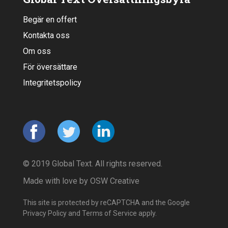
Begär en offert
Kontakta oss
Om oss
För översättare
Integritetspolicy
© 2019 Global Text. All rights reserved.
Made with love by
OSW Creative
This site is protected by reCAPTCHA and the Google
Privacy Policy
and
Terms of Service
apply.